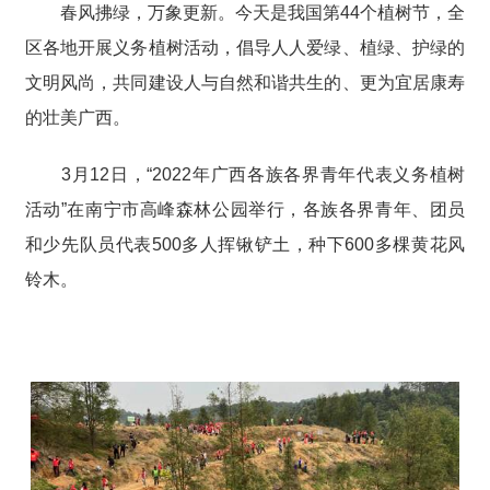
春风拂绿，万象更新。今天是我国第44个植树节，全
区各地开展义务植树活动，倡导人人爱绿、植绿、护绿的
文明风尚，共同建设人与自然和谐共生的、更为宜居康寿
的壮美广西。
3月12日，“2022年广西各族各界青年代表义务植树
活动”在南宁市高峰森林公园举行，各族各界青年、团员
和少先队员代表500多人挥锹铲土，种下600多棵黄花风
铃木。