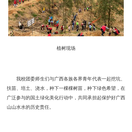
植树现场
我校团委师生们与广西各族各界青年代表一起挖坑、
扶苗、培土、浇水，种下一棵棵树苗，种下绿色希望，在
广泛参与的国土绿化美化行动中，共同承担起保护好广西
山山水水的历史责任。