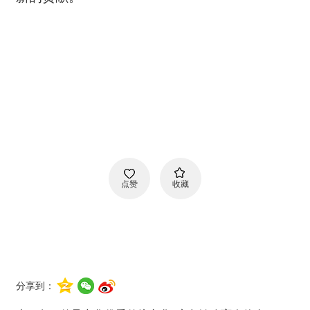
点赞
收藏
分享到：