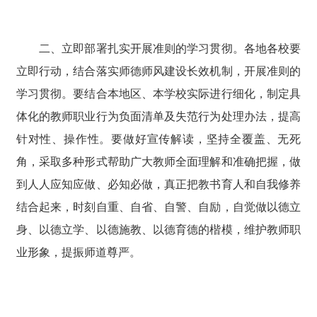
二、立即部署扎实开展准则的学习贯彻。各地各校要
立即行动，结合落实师德师风建设长效机制，开展准则的
学习贯彻。要结合本地区、本学校实际进行细化，制定具
体化的教师职业行为负面清单及失范行为处理办法，提高
针对性、操作性。要做好宣传解读，坚持全覆盖、无死
角，采取多种形式帮助广大教师全面理解和准确把握，做
到人人应知应做、必知必做，真正把教书育人和自我修养
结合起来，时刻自重、自省、自警、自励，自觉做以德立
身、以德立学、以德施教、以德育德的楷模，维护教师职
业形象，提振师道尊严。