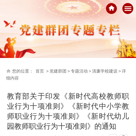
您的位置：
首页
>
党建群团
>
专题活动
>
清廉学校建设
>
详
细内容
教育部关于印发《新时代高校教师职
业行为十项准则》《新时代中小学教
师职业行为十项准则》《新时代幼儿
园教师职业行为十项准则》的通知