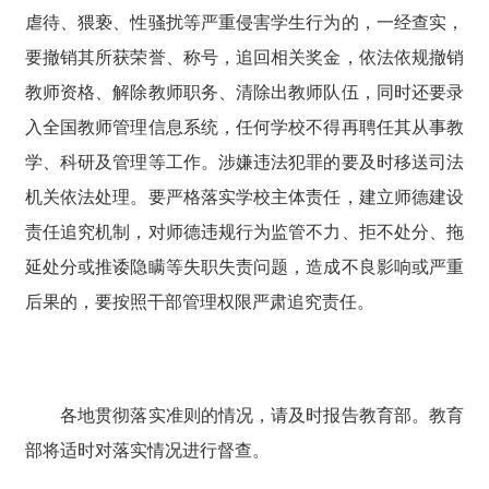
虐待、猥亵、性骚扰等严重侵害学生行为的，一经查实，
要撤销其所获荣誉、称号，追回相关奖金，依法依规撤销
教师资格、解除教师职务、清除出教师队伍，同时还要录
入全国教师管理信息系统，任何学校不得再聘任其从事教
学、科研及管理等工作。涉嫌违法犯罪的要及时移送司法
机关依法处理。要严格落实学校主体责任，建立师德建设
责任追究机制，对师德违规行为监管不力、拒不处分、拖
延处分或推诿隐瞒等失职失责问题，造成不良影响或严重
后果的，要按照干部管理权限严肃追究责任。
各地贯彻落实准则的情况，请及时报告教育部。教育
部将适时对落实情况进行督查。