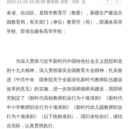
T
2022-11-04 15:39:38
教育部
浏览：
905
次
T
各省、自治区、直辖市教育厅（教委），新疆生产建设兵
团教育局，有关部门（单位）教育司（局），部属各高等
学校、部省合建各高等学校：
为深入贯彻习近平新时代中国特色社会主义思想和党
的十九大精神，深入贯彻落实全国教育大会精神，扎实推
进《中共中央 国务院关于全面深化新时代教师队伍建设
改革的意见》的实施，进一步加强师德师风建设，我部研
究制定了《新时代高校教师职业行为十项准则》《新时代
中小学教师职业行为十项准则》《新时代幼儿园教师职业
行为十项准则》（以下统称准则）。现印发给你们，请结
合实际，认真贯彻执行。