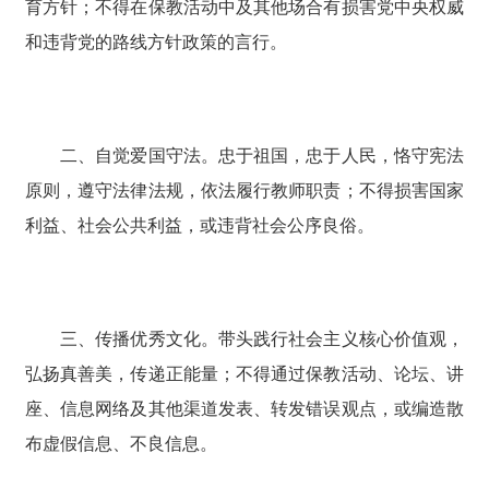
育方针；不得在保教活动中及其他场合有损害党中央权威
和违背党的路线方针政策的言行。
二、自觉爱国守法。忠于祖国，忠于人民，恪守宪法
原则，遵守法律法规，依法履行教师职责；不得损害国家
利益、社会公共利益，或违背社会公序良俗。
三、传播优秀文化。带头践行社会主义核心价值观，
弘扬真善美，传递正能量；不得通过保教活动、论坛、讲
座、信息网络及其他渠道发表、转发错误观点，或编造散
布虚假信息、不良信息。