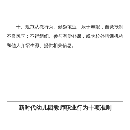
十、规范从教行为。勤勉敬业，乐于奉献，自觉抵制
不良风气；不得组织、参与有偿补课，或为校外培训机构
和他人介绍生源、提供相关信息。
新时代幼儿园教师职业行为十项准则