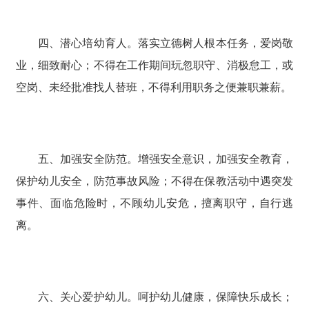
四、潜心培幼育人。落实立德树人根本任务，爱岗敬
业，细致耐心；不得在工作期间玩忽职守、消极怠工，或
空岗、未经批准找人替班，不得利用职务之便兼职兼薪。
五、加强安全防范。增强安全意识，加强安全教育，
保护幼儿安全，防范事故风险；不得在保教活动中遇突发
事件、面临危险时，不顾幼儿安危，擅离职守，自行逃
离。
六、关心爱护幼儿。呵护幼儿健康，保障快乐成长；