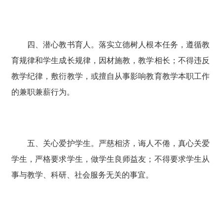
四、潜心教书育人。落实立德树人根本任务，遵循教
育规律和学生成长规律，因材施教，教学相长；不得违反
教学纪律，敷衍教学，或擅自从事影响教育教学本职工作
的兼职兼薪行为。
五、关心爱护学生。严慈相济，诲人不倦，真心关爱
学生，严格要求学生，做学生良师益友；不得要求学生从
事与教学、科研、社会服务无关的事宜。