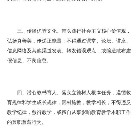
三、传播优秀文化。带头践行社会主义核心价值观，
弘扬真善美，传递正能量；不得通过课堂、论坛、讲座、
信息网络及其他渠道发表、转发错误观点，或编造散布虚
假信息、不良信息。
四、潜心教书育人。落实立德树人根本任务，遵循教
育规律和学生成长规律，因材施教，教学相长；不得违反
教学纪律，敷衍教学，或擅自从事影响教育教学本职工作
的兼职兼薪行为。