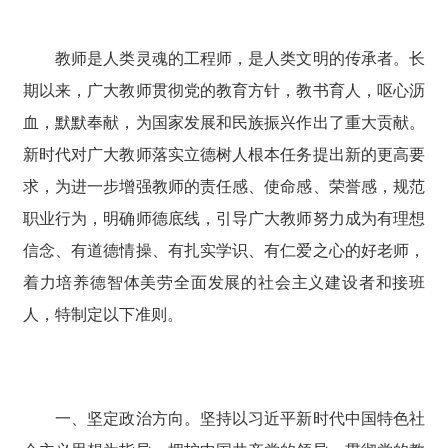
教师是人类灵魂的工程师，是人类文明的传承者。长
期以来，广大教师贯彻党的教育方针，教书育人，呕心沥
血，默默奉献，为国家发展和民族振兴作出了重大贡献。
新时代对广大教师落实立德树人根本任务提出新的更高要
求，为进一步增强教师的责任感、使命感、荣誉感，规范
职业行为，明确师德底线，引导广大教师努力成为有理想
信念、有道德情操、有扎实学识、有仁爱之心的好老师，
着力培养德智体美劳全面发展的社会主义建设者和接班
人，特制定以下准则。
一、坚定政治方向。坚持以习近平新时代中国特色社