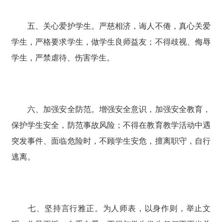
五、关心爱护学生。严慈相济，诲人不倦，真心关爱
学生，严格要求学生，做学生良师益友；不得歧视、侮辱
学生，严禁虐待、伤害学生。
六、加强安全防范。增强安全意识，加强安全教育，
保护学生安全，防范事故风险；不得在教育教学活动中遇
突发事件、面临危险时，不顾学生安危，擅离职守，自行
逃离。
七、坚持言行雅正。为人师表，以身作则，举止文