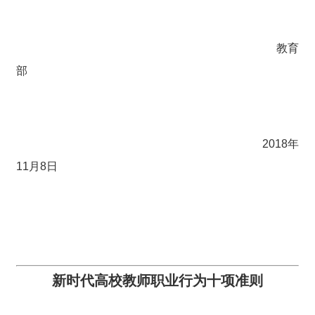
教育
部
2018年
11月8日
新时代高校教师职业行为十项准则