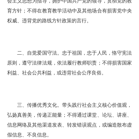
会主义思想为指导，拥护中国共产党的领导，贯彻党的教
育方针；不得在教育教学活动中及其他场合有损害党中央
权威、违背党的路线方针政策的言行。
二、自觉爱国守法。忠于祖国，忠于人民，恪守宪法
原则，遵守法律法规，依法履行教师职责；不得损害国家
利益、社会公共利益，或违背社会公序良俗。
三、传播优秀文化。带头践行社会主义核心价值观，
弘扬真善美，传递正能量；不得通过课堂、论坛、讲座、
信息网络及其他渠道发表、转发错误观点，或编造散布虚
假信息、不良信息。