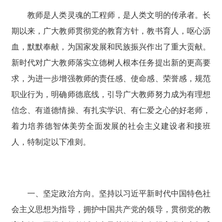
教师是人类灵魂的工程师，是人类文明的传承者。长
期以来，广大教师贯彻党的教育方针，教书育人，呕心沥
血，默默奉献，为国家发展和民族振兴作出了重大贡献。
新时代对广大教师落实立德树人根本任务提出新的更高要
求，为进一步增强教师的责任感、使命感、荣誉感，规范
职业行为，明确师德底线，引导广大教师努力成为有理想
信念、有道德情操、有扎实学识、有仁爱之心的好老师，
着力培养德智体美劳全面发展的社会主义建设者和接班
人，特制定以下准则。
一、坚定政治方向。坚持以习近平新时代中国特色社
会主义思想为指导，拥护中国共产党的领导，贯彻党的教