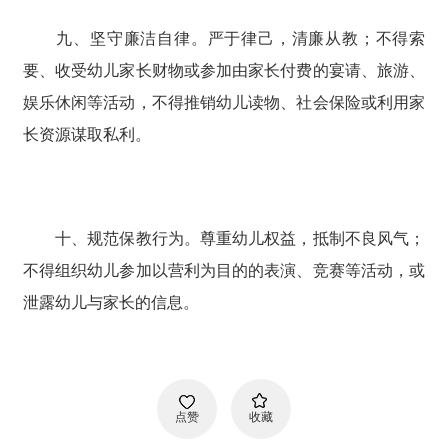
九、坚守廉洁自律。严于律己，清廉从教；不得索
要、收受幼儿家长财物或参加由家长付费的宴请、旅游、
娱乐休闲等活动，不得推销幼儿读物、社会保险或利用家
长资源谋取私利。
十、规范保教行为。尊重幼儿权益，抵制不良风气；
不得组织幼儿参加以营利为目的的表演、竞赛等活动，或
泄露幼儿与家长的信息。
点赞
收藏