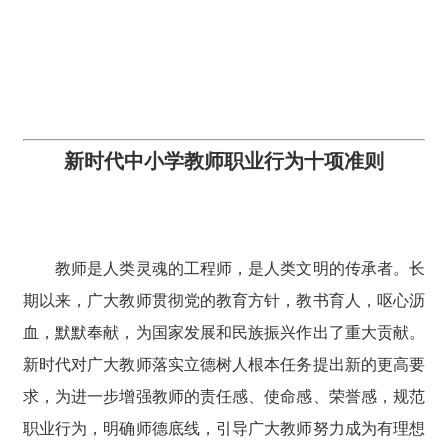
新时代中小学教师职业行为十项准则
教师是人类灵魂的工程师，是人类文明的传承者。长
期以来，广大教师贯彻党的教育方针，教书育人，呕心沥
血，默默奉献，为国家发展和民族振兴作出了重大贡献。
新时代对广大教师落实立德树人根本任务提出新的更高要
求，为进一步增强教师的责任感、使命感、荣誉感，规范
职业行为，明确师德底线，引导广大教师努力成为有理想