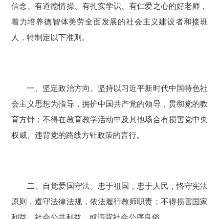
信念、有道德情操、有扎实学识、有仁爱之心的好老师，
着力培养德智体美劳全面发展的社会主义建设者和接班
人，特制定以下准则。
一、坚定政治方向。坚持以习近平新时代中国特色社
会主义思想为指导，拥护中国共产党的领导，贯彻党的教
育方针；不得在教育教学活动中及其他场合有损害党中央
权威、违背党的路线方针政策的言行。
二、自觉爱国守法。忠于祖国，忠于人民，恪守宪法
原则，遵守法律法规，依法履行教师职责；不得损害国家
利益、社会公共利益，或违背社会公序良俗。