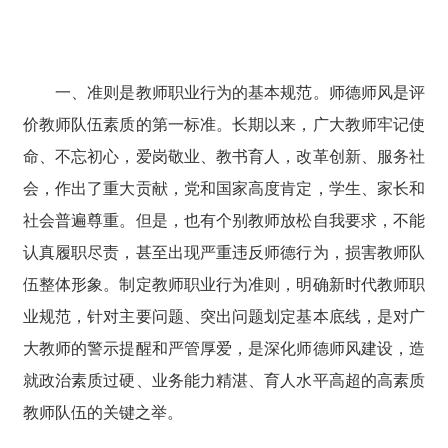
一、准则是教师职业行为的基本规范。师德师风是评
价教师队伍素质的第一标准。长期以来，广大教师牢记使
命、不忘初心，爱岗敬业、教书育人，改革创新、服务社
会，作出了重大贡献，党和国家高度肯定，学生、家长和
社会普遍尊重。但是，也有个别教师放松自我要求，不能
认真履职尽责，甚至出现严重违反师德行为，损害教师队
伍整体形象。制定教师职业行为准则，明确新时代教师职
业规范，针对主要问题、突出问题划定基本底线，是对广
大教师的警示提醒和严管厚爱，是深化师德师风建设，造
就政治素质过硬、业务能力精湛、育人水平高超的高素质
教师队伍的关键之举。