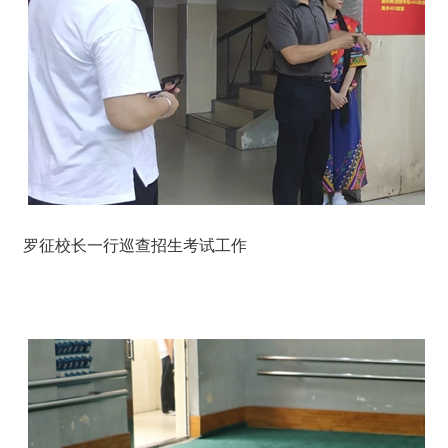
罗征校长一行巡查招生考试工作