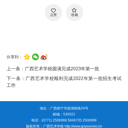
点赞
收藏
分享到：
上一条：
广西艺术学校圆满完成2023年第一批
下一条：
广西艺术学校顺利完成2022年第一批招生考试
工作
地址：广西南宁市园湖南路24号
邮编：530022
电话：(0771) 2506968 5846735 2506998
版权所有：广西艺术学校
http://www.gxysxxnet.cn/