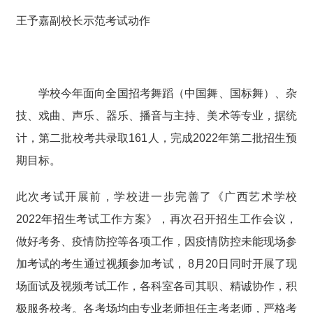
王予嘉副校长示范考试动作
学校今年面向全国招考舞蹈（中国舞、国标舞）、杂
技、戏曲、声乐、器乐、播音与主持、美术等专业，据统
计，第二批校考共录取161人，完成2022年第二批招生预
期目标。
此次考试开展前，学校进一步完善了《广西艺术学校
2022年招生考试工作方案》，再次召开招生工作会议，
做好考务、疫情防控等各项工作，因疫情防控未能现场参
加考试的考生通过视频参加考试， 8月20日同时开展了现
场面试及视频考试工作，各科室各司其职、精诚协作，积
极服务校考。各考场均由专业老师担任主考老师，严格考