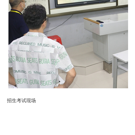
招生考试现场