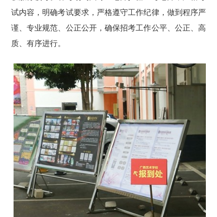
试内容，明确考试要求，严格遵守工作纪律，做到程序严
谨、专业规范、公正公开，确保招考工作公平、公正、高
质、有序进行。